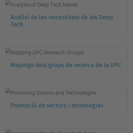
Anàlisi de les necessitats de les Deep
Tech
Mapatge dels grups de recerca de la UPC
Promoció de sectors i tecnologies