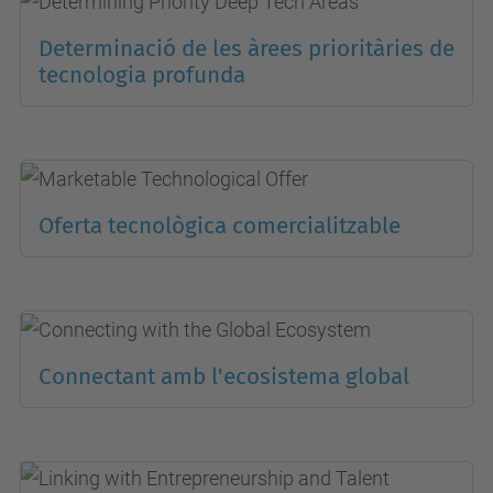
Determinació de les àrees prioritàries de
tecnologia profunda
Oferta tecnològica comercialitzable
Connectant amb l'ecosistema global