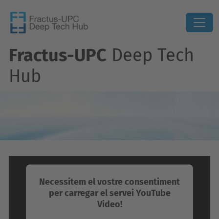
Fractus-UPC
Deep Tech
Hub
Necessitem el vostre consentiment
per carregar el servei YouTube
Video!