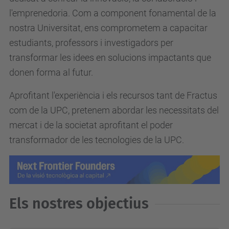
l'emprenedoria. Com a component fonamental de la
nostra Universitat, ens comprometem a capacitar
estudiants, professors i investigadors per
transformar les idees en solucions impactants que
donen forma al futur.
Aprofitant l'experiència i els recursos tant de Fractus
com de la UPC, pretenem abordar les necessitats del
mercat i de la societat aprofitant el poder
transformador de les tecnologies de la UPC.
Els nostres objectius