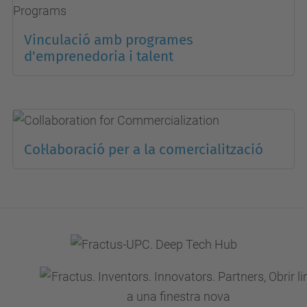
Vinculació amb programes
d'emprenedoria i talent
Col·laboració per a la comercialització