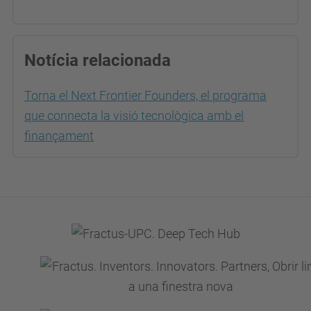
Notícia relacionada
Torna el Next Frontier Founders, el programa
que connecta la visió tecnològica amb el
finançament