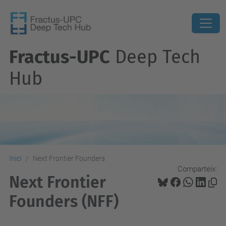
Fractus-UPC
Deep Tech
Hub
Inici
Next Frontier Founders
Comparteix:
Next Frontier
Founders (NFF)