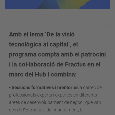
Amb el lema ‘De la visió
tecnològica al capital’, el
programa compta amb el patrocini
i la col·laboració de Fractus en el
marc del Hub i combina:
▪ Sessions formatives i mentories
a càrrec de
professionals experts i expertes en diferents
àrees de desenvolupament de negoci, que van
des de l’estructura de finançament, la