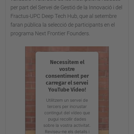
per part del Servei de Gestió de la Innovació i del
Fractus-UPC Deep Tech Hub, que al setembre
faran pública la selecció de participants en el
programa Next Frontier Founders.
Necessitem el
vostre
consentiment per
carregar el servei
YouTube Video!
Utilitzem un servei de
tercers per incrustar
contingut del vídeo que
pugui recollir dades
sobre la vostra activitat.
Reviseu-ne els detalls i