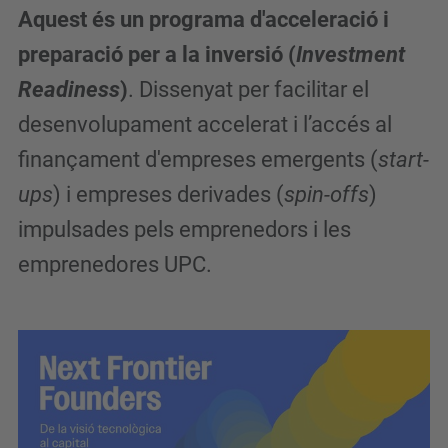
Aquest és un programa d'acceleració i
preparació per a la inversió (
Investment
Readiness
)
. Dissenyat per facilitar el
desenvolupament accelerat i l’accés al
finançament d'empreses emergents (
start-
ups
) i empreses derivades (
spin-offs
)
impulsades pels emprenedors i les
emprenedores UPC.